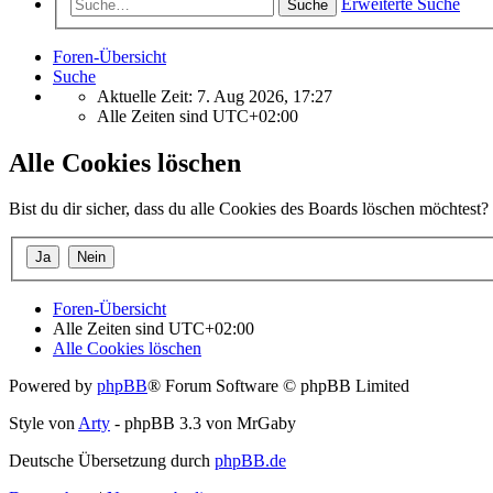
Erweiterte Suche
Suche
Foren-Übersicht
Suche
Aktuelle Zeit: 7. Aug 2026, 17:27
Alle Zeiten sind
UTC+02:00
Alle Cookies löschen
Bist du dir sicher, dass du alle Cookies des Boards löschen möchtest?
Foren-Übersicht
Alle Zeiten sind
UTC+02:00
Alle Cookies löschen
Powered by
phpBB
® Forum Software © phpBB Limited
Style von
Arty
- phpBB 3.3 von MrGaby
Deutsche Übersetzung durch
phpBB.de