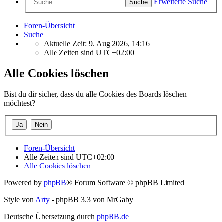
Erweiterte Suche
Suche
Foren-Übersicht
Suche
Aktuelle Zeit: 9. Aug 2026, 14:16
Alle Zeiten sind
UTC+02:00
Alle Cookies löschen
Bist du dir sicher, dass du alle Cookies des Boards löschen
möchtest?
Foren-Übersicht
Alle Zeiten sind
UTC+02:00
Alle Cookies löschen
Powered by
phpBB
® Forum Software © phpBB Limited
Style von
Arty
- phpBB 3.3 von MrGaby
Deutsche Übersetzung durch
phpBB.de