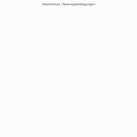
Datenschutz
|
Nutzungsbedingungen