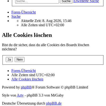
Erweiterte Suche
Suche
Foren-Übersicht
Suche
Aktuelle Zeit: 8. Aug 2026, 15:46
Alle Zeiten sind
UTC+02:00
Alle Cookies löschen
Bist du dir sicher, dass du alle Cookies des Boards löschen
möchtest?
Foren-Übersicht
Alle Zeiten sind
UTC+02:00
Alle Cookies löschen
Powered by
phpBB
® Forum Software © phpBB Limited
Style von
Arty
- phpBB 3.3 von MrGaby
Deutsche Übersetzung durch
phpBB.de