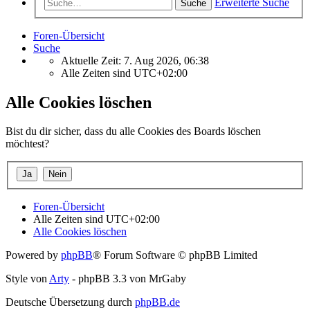
Erweiterte Suche
Suche
Foren-Übersicht
Suche
Aktuelle Zeit: 7. Aug 2026, 06:38
Alle Zeiten sind
UTC+02:00
Alle Cookies löschen
Bist du dir sicher, dass du alle Cookies des Boards löschen
möchtest?
Foren-Übersicht
Alle Zeiten sind
UTC+02:00
Alle Cookies löschen
Powered by
phpBB
® Forum Software © phpBB Limited
Style von
Arty
- phpBB 3.3 von MrGaby
Deutsche Übersetzung durch
phpBB.de