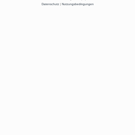
Datenschutz
|
Nutzungsbedingungen