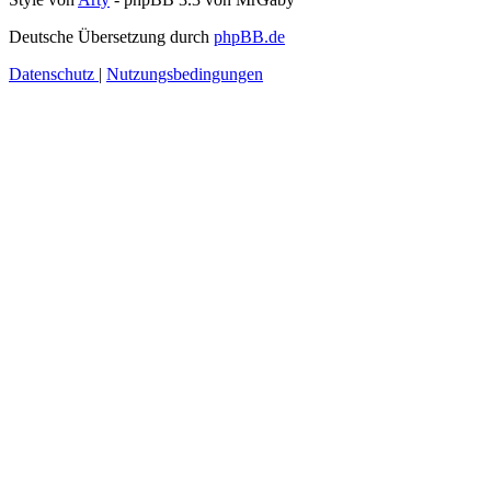
Deutsche Übersetzung durch
phpBB.de
Datenschutz
|
Nutzungsbedingungen