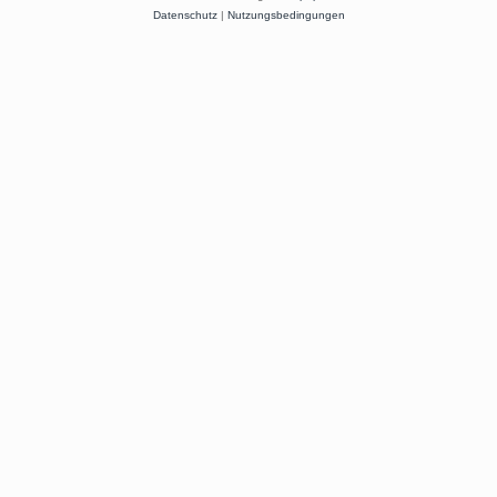
Datenschutz
|
Nutzungsbedingungen