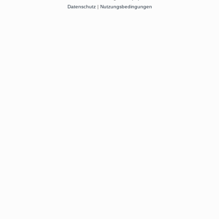
Datenschutz
|
Nutzungsbedingungen