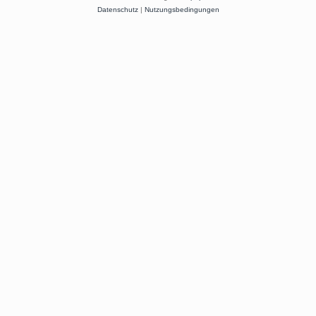
Datenschutz
|
Nutzungsbedingungen