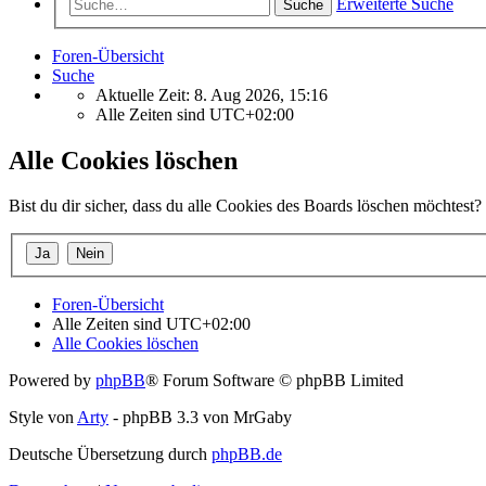
Erweiterte Suche
Suche
Foren-Übersicht
Suche
Aktuelle Zeit: 8. Aug 2026, 15:16
Alle Zeiten sind
UTC+02:00
Alle Cookies löschen
Bist du dir sicher, dass du alle Cookies des Boards löschen möchtest?
Foren-Übersicht
Alle Zeiten sind
UTC+02:00
Alle Cookies löschen
Powered by
phpBB
® Forum Software © phpBB Limited
Style von
Arty
- phpBB 3.3 von MrGaby
Deutsche Übersetzung durch
phpBB.de