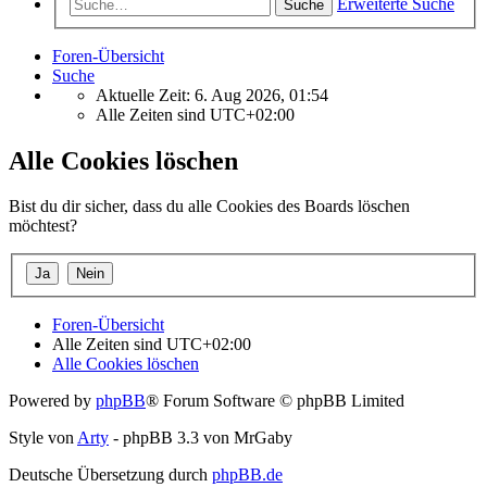
Erweiterte Suche
Suche
Foren-Übersicht
Suche
Aktuelle Zeit: 6. Aug 2026, 01:54
Alle Zeiten sind
UTC+02:00
Alle Cookies löschen
Bist du dir sicher, dass du alle Cookies des Boards löschen
möchtest?
Foren-Übersicht
Alle Zeiten sind
UTC+02:00
Alle Cookies löschen
Powered by
phpBB
® Forum Software © phpBB Limited
Style von
Arty
- phpBB 3.3 von MrGaby
Deutsche Übersetzung durch
phpBB.de