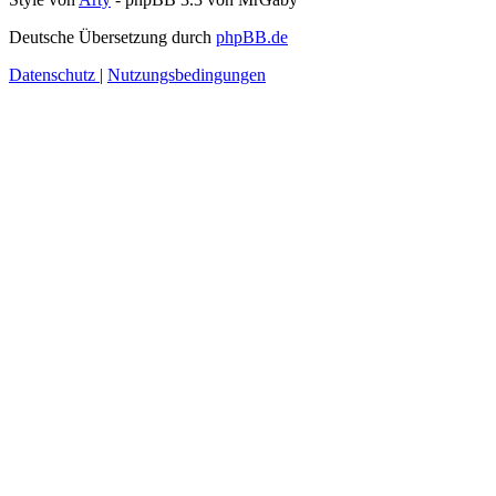
Deutsche Übersetzung durch
phpBB.de
Datenschutz
|
Nutzungsbedingungen