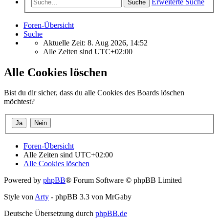
Erweiterte Suche
Suche
Foren-Übersicht
Suche
Aktuelle Zeit: 8. Aug 2026, 14:52
Alle Zeiten sind
UTC+02:00
Alle Cookies löschen
Bist du dir sicher, dass du alle Cookies des Boards löschen
möchtest?
Foren-Übersicht
Alle Zeiten sind
UTC+02:00
Alle Cookies löschen
Powered by
phpBB
® Forum Software © phpBB Limited
Style von
Arty
- phpBB 3.3 von MrGaby
Deutsche Übersetzung durch
phpBB.de