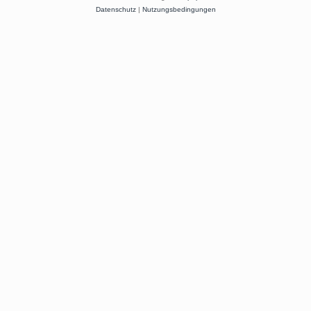
Datenschutz
|
Nutzungsbedingungen