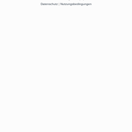
Datenschutz
|
Nutzungsbedingungen