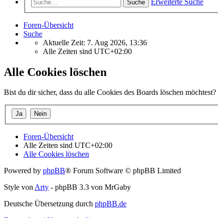
Erweiterte Suche
Suche
Foren-Übersicht
Suche
Aktuelle Zeit: 7. Aug 2026, 13:36
Alle Zeiten sind
UTC+02:00
Alle Cookies löschen
Bist du dir sicher, dass du alle Cookies des Boards löschen möchtest?
Foren-Übersicht
Alle Zeiten sind
UTC+02:00
Alle Cookies löschen
Powered by
phpBB
® Forum Software © phpBB Limited
Style von
Arty
- phpBB 3.3 von MrGaby
Deutsche Übersetzung durch
phpBB.de