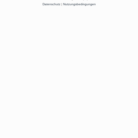
Datenschutz
|
Nutzungsbedingungen