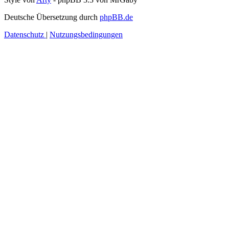
Deutsche Übersetzung durch
phpBB.de
Datenschutz
|
Nutzungsbedingungen