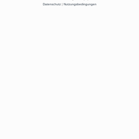
Datenschutz
|
Nutzungsbedingungen