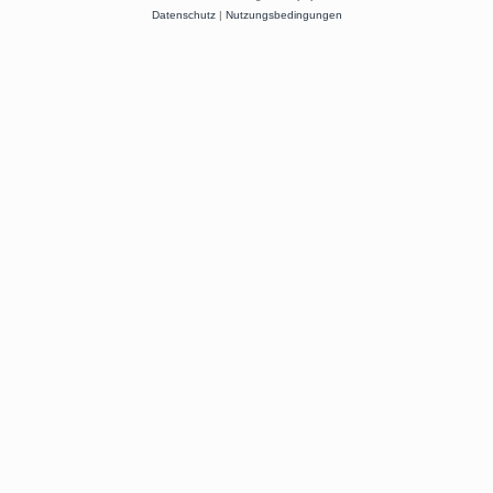
Datenschutz
|
Nutzungsbedingungen