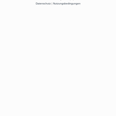
Datenschutz
|
Nutzungsbedingungen