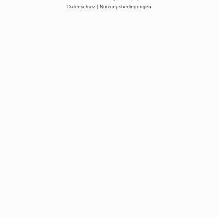
Datenschutz
|
Nutzungsbedingungen