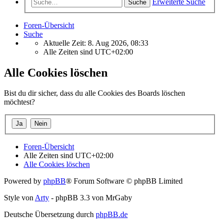
Erweiterte Suche
Suche
Foren-Übersicht
Suche
Aktuelle Zeit: 8. Aug 2026, 08:33
Alle Zeiten sind
UTC+02:00
Alle Cookies löschen
Bist du dir sicher, dass du alle Cookies des Boards löschen
möchtest?
Foren-Übersicht
Alle Zeiten sind
UTC+02:00
Alle Cookies löschen
Powered by
phpBB
® Forum Software © phpBB Limited
Style von
Arty
- phpBB 3.3 von MrGaby
Deutsche Übersetzung durch
phpBB.de