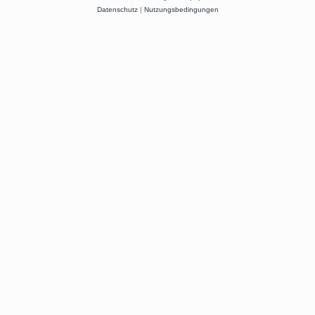
Datenschutz
|
Nutzungsbedingungen