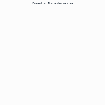
Datenschutz
|
Nutzungsbedingungen