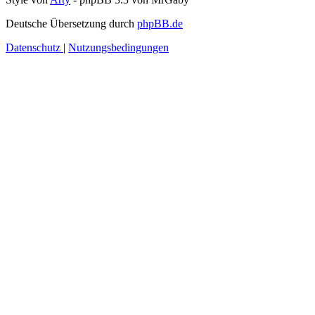
Deutsche Übersetzung durch
phpBB.de
Datenschutz
|
Nutzungsbedingungen