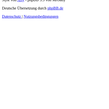
Deutsche Übersetzung durch
phpBB.de
Datenschutz
|
Nutzungsbedingungen