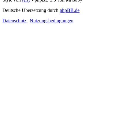
Deutsche Übersetzung durch
phpBB.de
Datenschutz
|
Nutzungsbedingungen