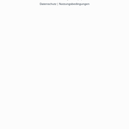
Datenschutz
|
Nutzungsbedingungen