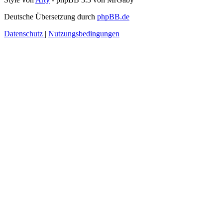
Deutsche Übersetzung durch
phpBB.de
Datenschutz
|
Nutzungsbedingungen