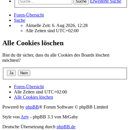
Erweiterte Suche
Suche
Foren-Übersicht
Suche
Aktuelle Zeit: 6. Aug 2026, 12:28
Alle Zeiten sind
UTC+02:00
Alle Cookies löschen
Bist du dir sicher, dass du alle Cookies des Boards löschen
möchtest?
Foren-Übersicht
Alle Zeiten sind
UTC+02:00
Alle Cookies löschen
Powered by
phpBB
® Forum Software © phpBB Limited
Style von
Arty
- phpBB 3.3 von MrGaby
Deutsche Übersetzung durch
phpBB.de