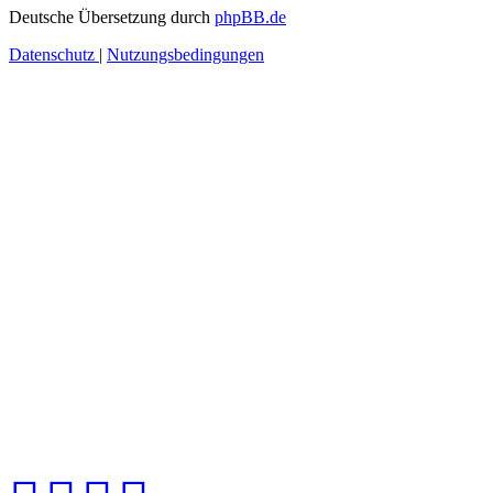
Deutsche Übersetzung durch
phpBB.de
Datenschutz
|
Nutzungsbedingungen