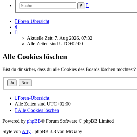
Erweiterte
Suche
Suche
Foren-Übersicht
Suche
Aktuelle Zeit: 7. Aug 2026, 07:32
Alle Zeiten sind
UTC+02:00
Alle Cookies löschen
Bist du dir sicher, dass du alle Cookies des Boards löschen möchtest?
Foren-Übersicht
Alle Zeiten sind
UTC+02:00
Alle Cookies löschen
Powered by
phpBB
® Forum Software © phpBB Limited
Style von
Arty
- phpBB 3.3 von MrGaby