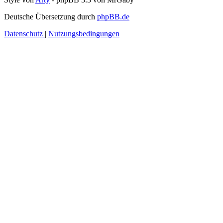
Deutsche Übersetzung durch
phpBB.de
Datenschutz
|
Nutzungsbedingungen