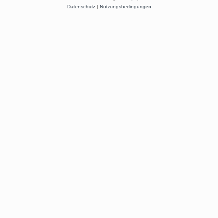
Datenschutz
|
Nutzungsbedingungen