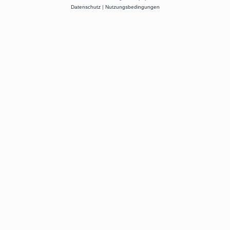
Datenschutz
|
Nutzungsbedingungen