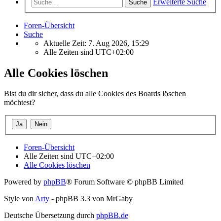
Erweiterte Suche
Suche
Foren-Übersicht
Suche
Aktuelle Zeit: 7. Aug 2026, 15:29
Alle Zeiten sind
UTC+02:00
Alle Cookies löschen
Bist du dir sicher, dass du alle Cookies des Boards löschen
möchtest?
Foren-Übersicht
Alle Zeiten sind
UTC+02:00
Alle Cookies löschen
Powered by
phpBB
® Forum Software © phpBB Limited
Style von
Arty
- phpBB 3.3 von MrGaby
Deutsche Übersetzung durch
phpBB.de