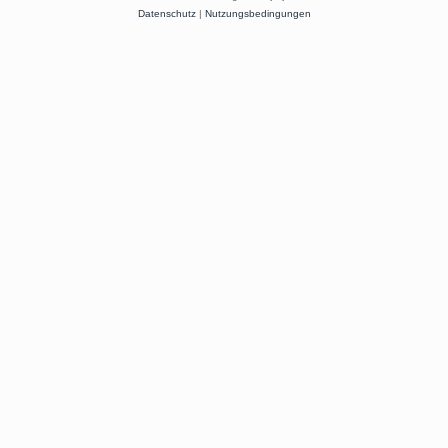
Datenschutz
|
Nutzungsbedingungen