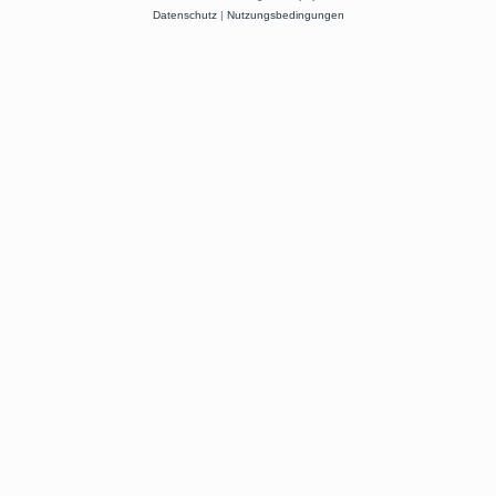
Datenschutz
|
Nutzungsbedingungen