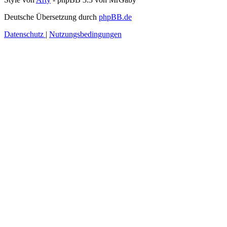
Deutsche Übersetzung durch
phpBB.de
Datenschutz
|
Nutzungsbedingungen