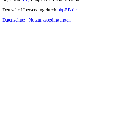
Deutsche Übersetzung durch
phpBB.de
Datenschutz
|
Nutzungsbedingungen