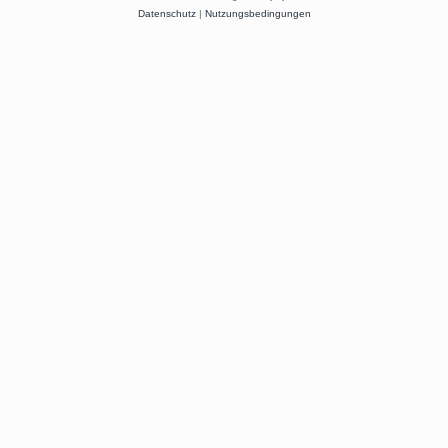
Datenschutz
|
Nutzungsbedingungen