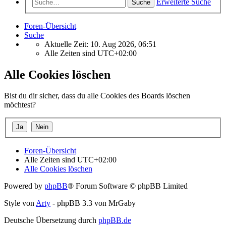
Erweiterte Suche
Suche
Foren-Übersicht
Suche
Aktuelle Zeit: 10. Aug 2026, 06:51
Alle Zeiten sind
UTC+02:00
Alle Cookies löschen
Bist du dir sicher, dass du alle Cookies des Boards löschen
möchtest?
Foren-Übersicht
Alle Zeiten sind
UTC+02:00
Alle Cookies löschen
Powered by
phpBB
® Forum Software © phpBB Limited
Style von
Arty
- phpBB 3.3 von MrGaby
Deutsche Übersetzung durch
phpBB.de