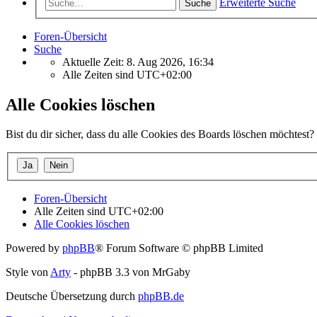
Erweiterte Suche
Suche
Foren-Übersicht
Suche
Aktuelle Zeit: 8. Aug 2026, 16:34
Alle Zeiten sind
UTC+02:00
Alle Cookies löschen
Bist du dir sicher, dass du alle Cookies des Boards löschen möchtest?
Foren-Übersicht
Alle Zeiten sind
UTC+02:00
Alle Cookies löschen
Powered by
phpBB
® Forum Software © phpBB Limited
Style von
Arty
- phpBB 3.3 von MrGaby
Deutsche Übersetzung durch
phpBB.de