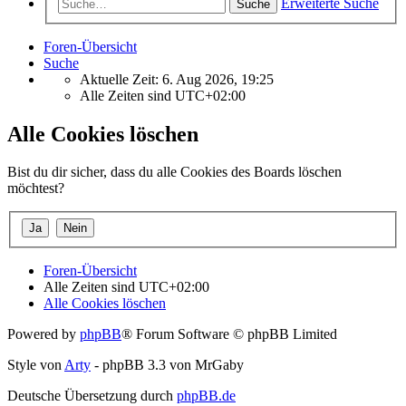
Erweiterte Suche
Suche
Foren-Übersicht
Suche
Aktuelle Zeit: 6. Aug 2026, 19:25
Alle Zeiten sind
UTC+02:00
Alle Cookies löschen
Bist du dir sicher, dass du alle Cookies des Boards löschen
möchtest?
Foren-Übersicht
Alle Zeiten sind
UTC+02:00
Alle Cookies löschen
Powered by
phpBB
® Forum Software © phpBB Limited
Style von
Arty
- phpBB 3.3 von MrGaby
Deutsche Übersetzung durch
phpBB.de