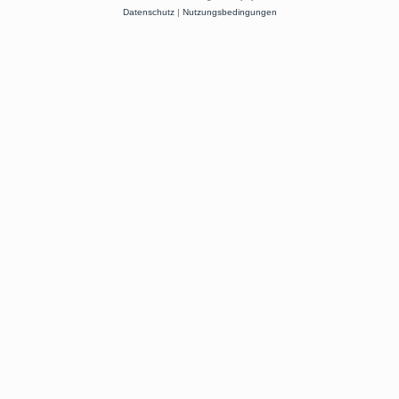
Datenschutz
|
Nutzungsbedingungen