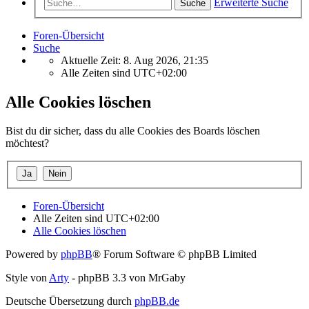
Erweiterte Suche
Suche
Foren-Übersicht
Suche
Aktuelle Zeit: 8. Aug 2026, 21:35
Alle Zeiten sind
UTC+02:00
Alle Cookies löschen
Bist du dir sicher, dass du alle Cookies des Boards löschen
möchtest?
Foren-Übersicht
Alle Zeiten sind
UTC+02:00
Alle Cookies löschen
Powered by
phpBB
® Forum Software © phpBB Limited
Style von
Arty
- phpBB 3.3 von MrGaby
Deutsche Übersetzung durch
phpBB.de