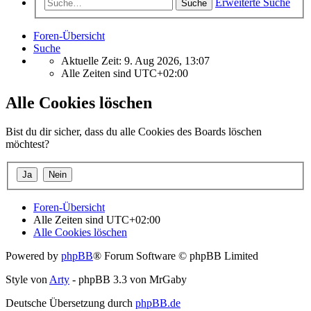
Erweiterte Suche
Suche
Foren-Übersicht
Suche
Aktuelle Zeit: 9. Aug 2026, 13:07
Alle Zeiten sind
UTC+02:00
Alle Cookies löschen
Bist du dir sicher, dass du alle Cookies des Boards löschen
möchtest?
Foren-Übersicht
Alle Zeiten sind
UTC+02:00
Alle Cookies löschen
Powered by
phpBB
® Forum Software © phpBB Limited
Style von
Arty
- phpBB 3.3 von MrGaby
Deutsche Übersetzung durch
phpBB.de