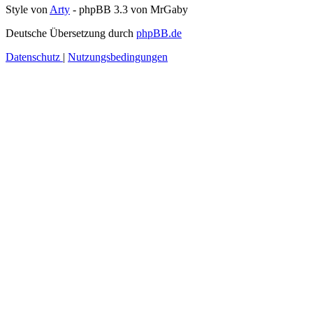
Style von
Arty
- phpBB 3.3 von MrGaby
Deutsche Übersetzung durch
phpBB.de
Datenschutz
|
Nutzungsbedingungen