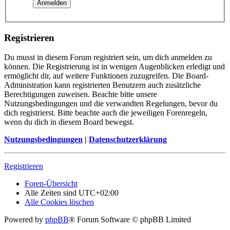
Registrieren
Du musst in diesem Forum registriert sein, um dich anmelden zu
können. Die Registrierung ist in wenigen Augenblicken erledigt und
ermöglicht dir, auf weitere Funktionen zuzugreifen. Die Board-
Administration kann registrierten Benutzern auch zusätzliche
Berechtigungen zuweisen. Beachte bitte unsere
Nutzungsbedingungen und die verwandten Regelungen, bevor du
dich registrierst. Bitte beachte auch die jeweiligen Forenregeln,
wenn du dich in diesem Board bewegst.
Nutzungsbedingungen
|
Datenschutzerklärung
Registrieren
Foren-Übersicht
Alle Zeiten sind
UTC+02:00
Alle Cookies löschen
Powered by
phpBB
® Forum Software © phpBB Limited