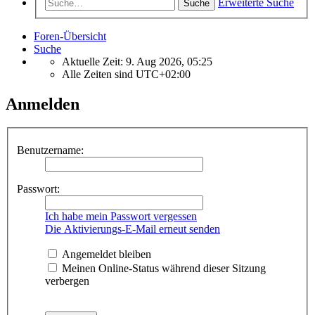
Erweiterte Suche
Suche
Foren-Übersicht
Suche
Aktuelle Zeit: 9. Aug 2026, 05:25
Alle Zeiten sind
UTC+02:00
Anmelden
Benutzername:
Passwort:
Ich habe mein Passwort vergessen
Die Aktivierungs-E-Mail erneut senden
Angemeldet bleiben
Meinen Online-Status während dieser Sitzung
verbergen