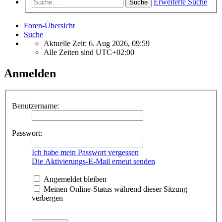
Erweiterte Suche
Suche
Foren-Übersicht
Suche
Aktuelle Zeit: 6. Aug 2026, 09:59
Alle Zeiten sind
UTC+02:00
Anmelden
Benutzername:
Passwort:
Ich habe mein Passwort vergessen
Die Aktivierungs-E-Mail erneut senden
Angemeldet bleiben
Meinen Online-Status während dieser Sitzung
verbergen