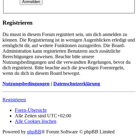
Registrieren
Du musst in diesem Forum registriert sein, um dich anmelden zu
können. Die Registrierung ist in wenigen Augenblicken erledigt und
ermöglicht dir, auf weitere Funktionen zuzugreifen. Die Board-
Administration kann registrierten Benutzern auch zusätzliche
Berechtigungen zuweisen. Beachte bitte unsere
Nutzungsbedingungen und die verwandten Regelungen, bevor du
dich registrierst. Bitte beachte auch die jeweiligen Forenregeln,
wenn du dich in diesem Board bewegst.
Nutzungsbedingungen
|
Datenschutzerklärung
Registrieren
Foren-Übersicht
Alle Zeiten sind
UTC+02:00
Alle Cookies löschen
Powered by
phpBB
® Forum Software © phpBB Limited