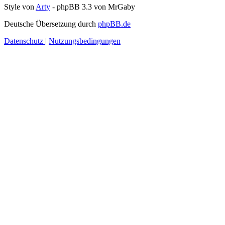
Style von
Arty
- phpBB 3.3 von MrGaby
Deutsche Übersetzung durch
phpBB.de
Datenschutz
|
Nutzungsbedingungen